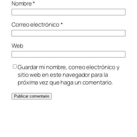
Nombre
*
Correo electrónico
*
Web
Guardar mi nombre, correo electrónico y
sitio web en este navegador para la
próxima vez que haga un comentario.