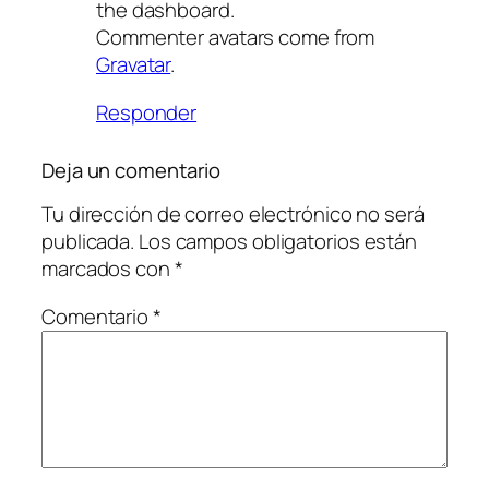
the dashboard.
Commenter avatars come from
Gravatar
.
Responder
Deja un comentario
Tu dirección de correo electrónico no será
publicada.
Los campos obligatorios están
marcados con
*
Comentario
*