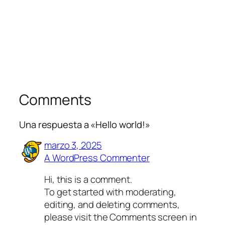
Comments
Una respuesta a «Hello world!»
marzo 3, 2025
A WordPress Commenter
Hi, this is a comment.
To get started with moderating,
editing, and deleting comments,
please visit the Comments screen in